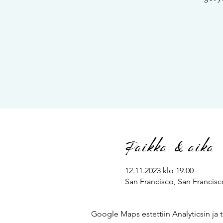
Paikka & aika
12.11.2023 klo 19.00
San Francisco, San Francis
Google Maps estettiin Analyticsin ja t